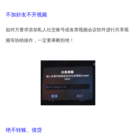
不加好友不开视频
如对方要求添加私人社交账号或各类视频会议软件进行共享视
频等协助操作，一定要果断拒绝！
绝不转账、借贷