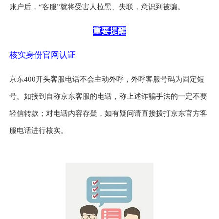
账户后，“客服”就将受害人拉黑、失联，意识到被骗。
重要提醒
核实身份官网认证
京东400开头客服电话不会主动外呼，外呼客服号码为固定短
号。如接到自称京东客服的电话，称上述诈骗手法的一定不要
轻信转款；对电话内容存疑，如有疑问请直接拨打京东官方客
服电话进行核实。