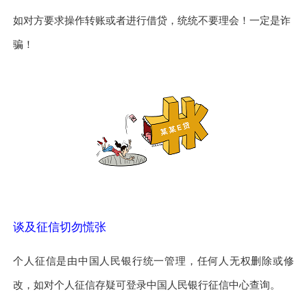
如对方要求操作转账或者进行借贷，统统不要理会！一定是诈
骗！
谈及征信切勿慌张
个人征信是由中国人民银行统一管理，任何人无权删除或修
改，如对个人征信存疑可登录中国人民银行征信中心查询。