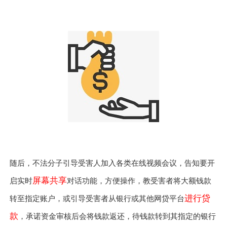
随后，不法分子引导受害人加入各类在线视频会议，告知要开
屏幕共享
启实时
对话功能，方便操作，教受害者将大额钱款
进行贷
转至指定账户，或引导受害者从银行或其他网贷平台
款
，承诺资金审核后会将钱款返还，待钱款转到其指定的银行