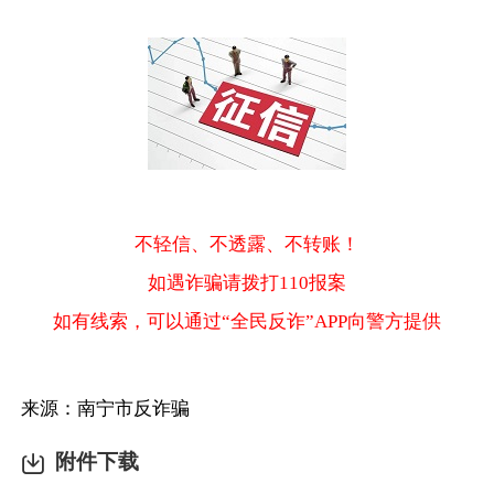
不轻信、不透露、不转账！
如遇诈骗请拨打110报案
如有线索，可以通过“全民反诈”APP向警方提供
来源：南宁市反诈骗
附件下载