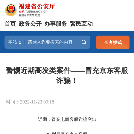
首页
政务公开
办事服务
警民互动
长者模式
警惕近期高发类案件——冒充京东客服
诈骗！
时间：2022-11-23 09:18
近期，冒充电商客服诈骗突出