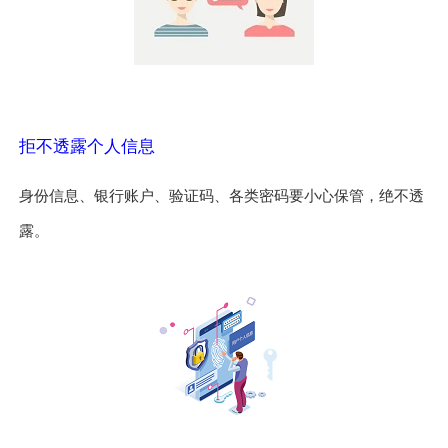
拒不透露个人信息
身份信息、银行账户、验证码、各类密码要小心保管，绝不透
露。