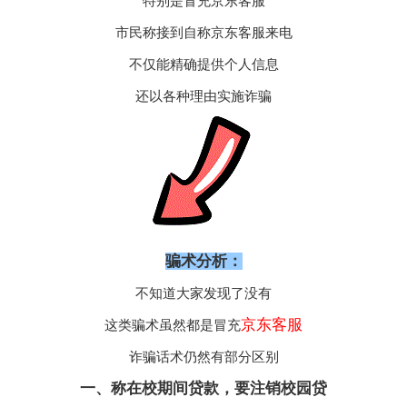
特别是冒充京东客服
市民称接到自称京东客服来电
不仅能精确提供个人信息
还以各种理由实施诈骗
骗术分析：
不知道大家发现了没有
京东客服
这类骗术虽然都是冒充
诈骗话术仍然有部分区别
一、称在校期间贷款，要注销校园贷