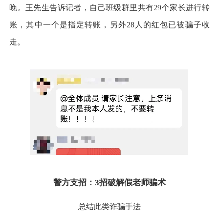
晚。王先生告诉记者，自己班级群里共有29个家长进行转
账，其中一个是指定转账，另外28人的红包已被骗子收
走。
警方支招：3招破解假老师骗术
总结此类诈骗手法