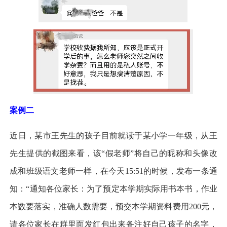
案例二
近日，某市王先生的孩子目前就读于某小学一年级，从王
先生提供的截图来看，该“假老师”将自己的昵称和头像改
成和班级语文老师一样，在今天15:51的时候，发布一条通
知：“通知各位家长：为了预定本学期实际用书本书，作业
本数要落实，准确人数需要，预交本学期资料费用200元，
请各位家长在群里面发红包出来备注好自己孩子的名字，