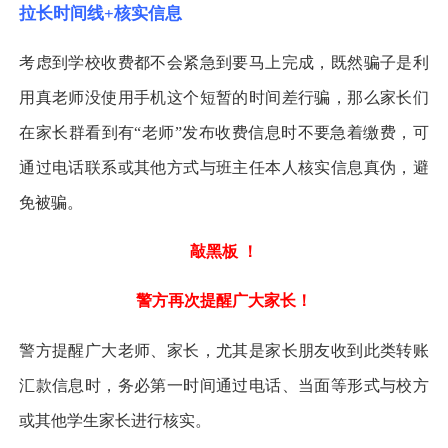
拉长时间线+核实信息
考虑到学校收费都不会紧急到要马上完成，既然骗子是利
用真老师没使用手机这个短暂的时间差行骗，那么家长们
在家长群看到有“老师”发布收费信息时不要急着缴费，可
通过电话联系或其他方式与班主任本人核实信息真伪，避
免被骗。
敲黑板 ！
警方再次提醒广大家长！
警方提醒广大老师、家长，尤其是家长朋友收到此类转账
汇款信息时，务必第一时间通过电话、当面等形式与校方
或其他学生家长进行核实。