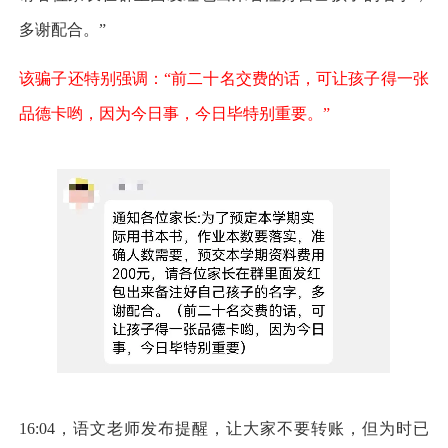
多谢配合。”
该骗子还特别强调：“前二十名交费的话，可让孩子得一张
品德卡哟，因为今日事，今日毕特别重要。”
16:04，语文老师发布提醒，让大家不要转账，但为时已