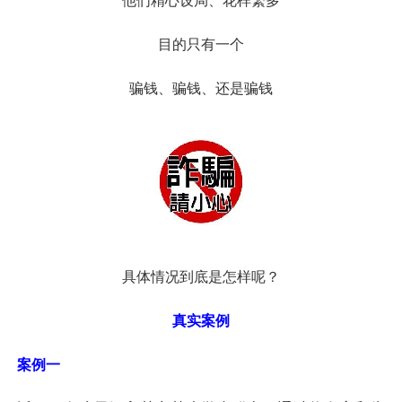
他们精心设局、花样繁多
目的只有一个
骗钱、骗钱、还是骗钱
具体情况到底是怎样呢？
真实案例
案例一