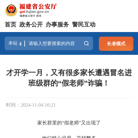
首页
政务公开
办事服务
警民互动
长者模式
才开学一月，又有很多家长遭遇冒名进
班级群的“假老师”诈骗！
时间：2024-11-04 16:21
家长群里的“假老师”又出现了