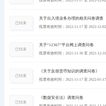
投票有效时间：
2022-11-17
至
2022-12-0
关于出入境业务办理的相关问卷调查
已结束
投票有效时间：
2022-11-17
至
2022-12-0
关于“12367”平台网上调查问卷
已结束
投票有效时间：
2021-11-30
至
2021-12-3
《关于反假货币知识的调查问卷》
已结束
投票有效时间：
2021-11-17
至
2022-01-1
《数据安全法》调查问卷
已结束
投票有效时间：
2021-11-10
至
2021-12-3