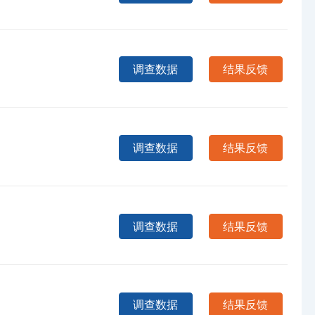
调查数据
结果反馈
调查数据
结果反馈
调查数据
结果反馈
调查数据
结果反馈