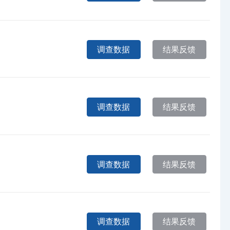
调查数据
结果反馈
调查数据
结果反馈
调查数据
结果反馈
调查数据
结果反馈