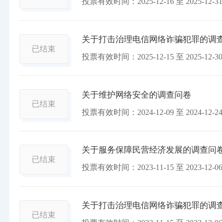
投票有效时间：
2025-12-16
至
2025-12-3
关于打击治理电信网络诈骗犯罪的调
已结束
投票有效时间：
2025-12-15
至
2025-12-3
关于维护网络安全的调查问卷
已结束
投票有效时间：
2024-12-09
至
2024-12-2
关于服务保障民营经济发展的调查问
已结束
投票有效时间：
2023-11-15
至
2023-12-0
关于打击治理电信网络诈骗犯罪的调
已结束