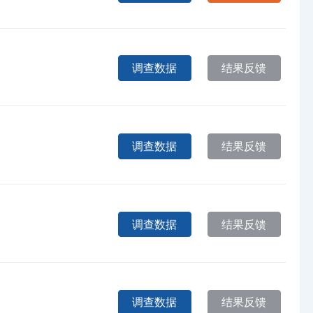
调查数据
结果反馈
调查数据
结果反馈
调查数据
结果反馈
调查数据
结果反馈