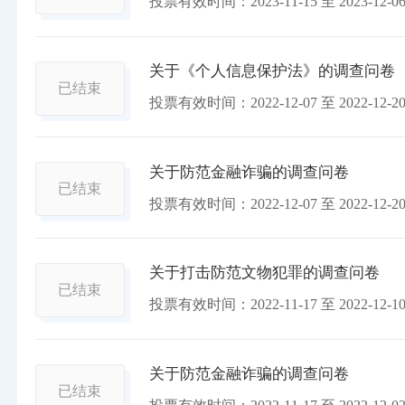
投票有效时间：
2023-11-15
至
2023-12-0
关于《个人信息保护法》的调查问卷
已结束
投票有效时间：
2022-12-07
至
2022-12-2
关于防范金融诈骗的调查问卷
已结束
投票有效时间：
2022-12-07
至
2022-12-2
关于打击防范文物犯罪的调查问卷
已结束
投票有效时间：
2022-11-17
至
2022-12-1
关于防范金融诈骗的调查问卷
已结束