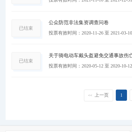
公众防范非法集资调查问卷
已结束
投票有效时间：
2020-11-26
至
2021-03-1
关于骑电动车戴头盔避免交通事故伤
已结束
投票有效时间：
2020-05-12
至
2020-10-1
上一页
1
<<