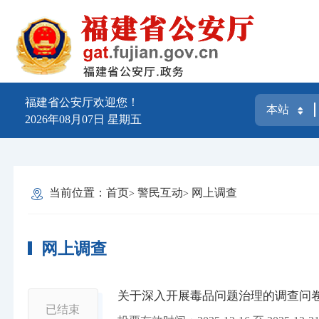
福建省公安厅欢迎您！
2026年08月07日
星期五
当前位置：
首页
警民互动
网上调查
网上调查
关于深入开展毒品问题治理的调查问
已结束